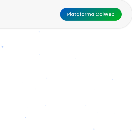
Plataforma ColWeb