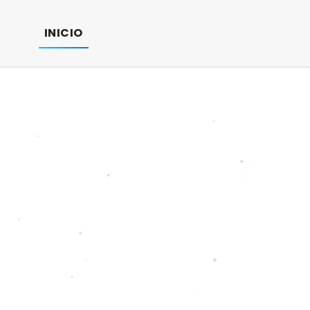
INICIO