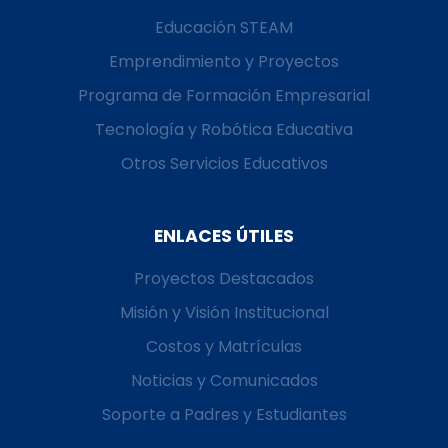
Educación STEAM
Emprendimiento y Proyectos
Programa de Formación Empresarial
Tecnología y Robótica Educativa
Otros Servicios Educativos
ENLACES ÚTILES
Proyectos Destacados
Misión y Visión Institucional
Costos y Matrículas
Noticias y Comunicados
Soporte a Padres y Estudiantes