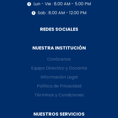
Lun - Vie : 8.00 AM - 5.00 PM
Sab : 8.00 AM - 12.00 PM
REDES SOCIALES
NUESTRA INSTITUCIÓN
Conócenos
Equipo Directivo y Docente
Información Legal
Política de Privacidad
Términos y Condiciones
NUESTROS SERVICIOS