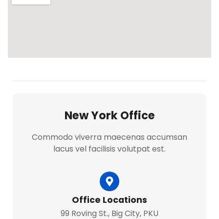
New York Office
Commodo viverra maecenas accumsan
lacus vel facilisis volutpat est.
Office Locations
99 Roving St., Big City, PKU