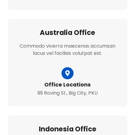
Australia Office
Commodo viverra maecenas accumsan
lacus vel facilisis volutpat est.
Office Locations
99 Roving St., Big City, PKU
Indonesia Office