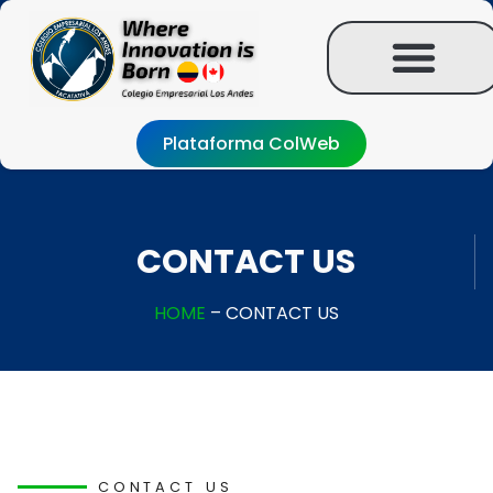
Plataforma ColWeb
CONTACT US
HOME
– CONTACT US
CONTACT US